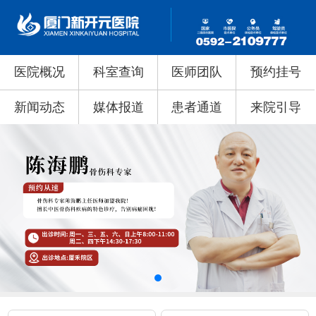
医院概况
科室查询
医师团队
预约挂号
新闻动态
媒体报道
患者通道
来院引导