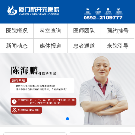
医院概况
科室查询
医师团队
预约挂号
新闻动态
媒体报道
患者通道
来院引导